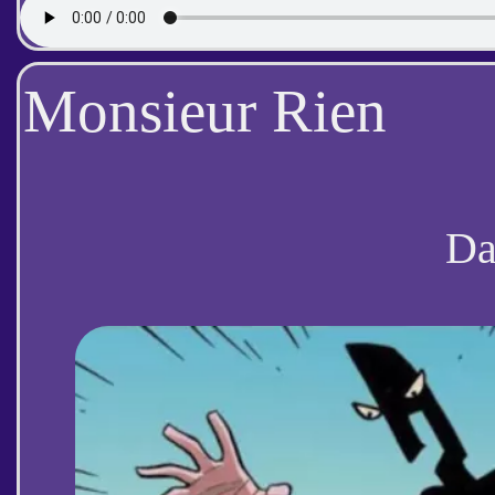
Monsieur Rien
D