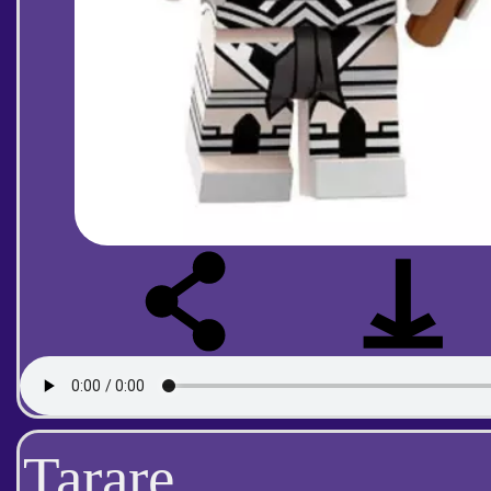
Tarare