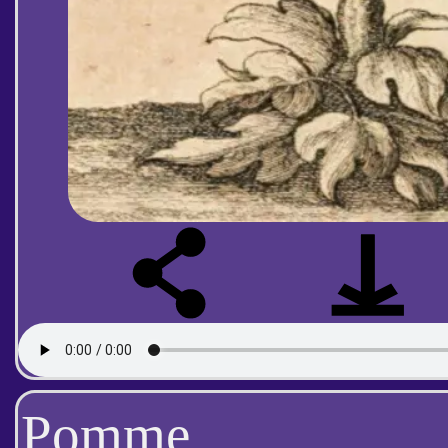
Pomme