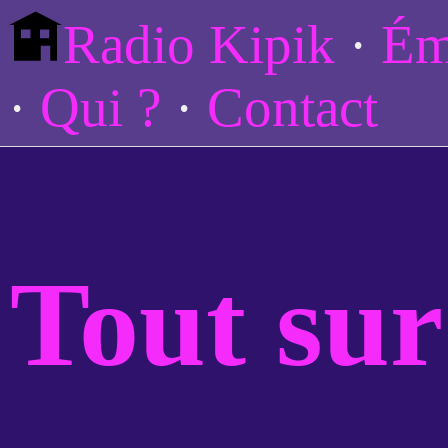
Radio Kipik
Ém
Qui ?
Contact
Tout sur