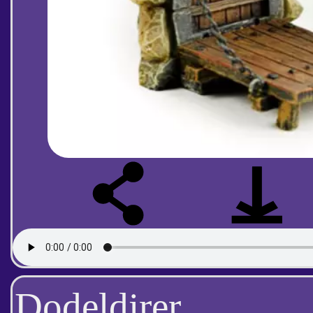
Dodeldirer