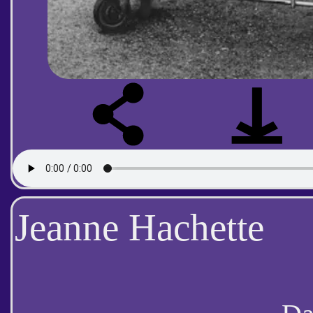
Jeanne Hachette