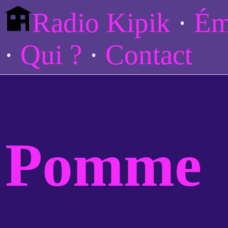
Radio Kipik
Ém
Qui ?
Contact
Pomme