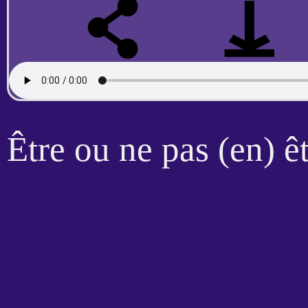
Être ou ne pas (en) êt