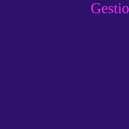
Gestio