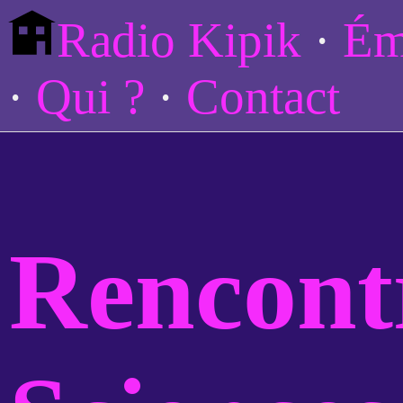
Radio Kipik
Ém
Qui ?
Contact
Rencont