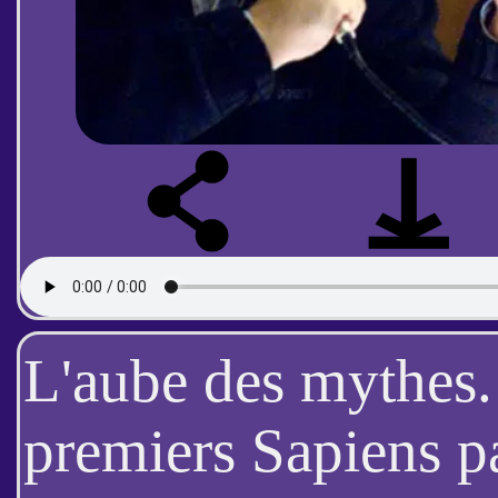
L'aube des mythes.
premiers Sapiens pa