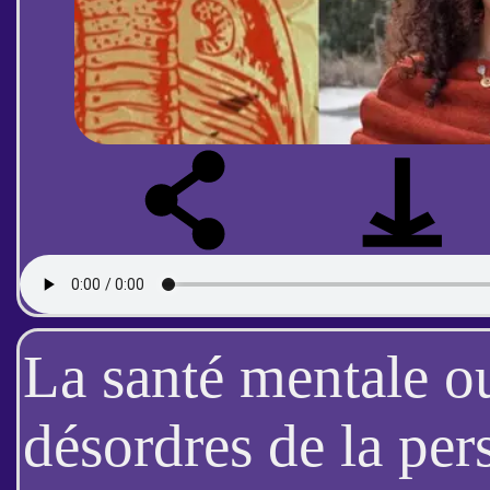
La santé mentale ou
désordres de la per