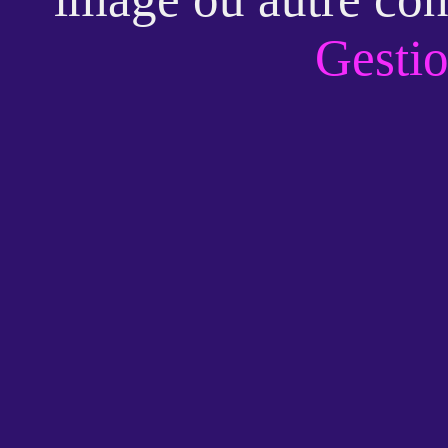
Gestio