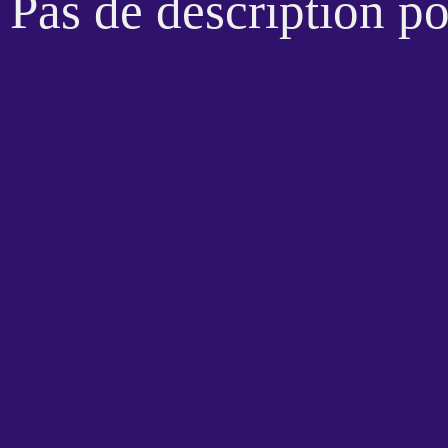
Pas de description p