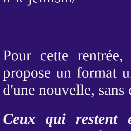
Pour cette rentrée,
propose un format un
d'une nouvelle, sans
Ceux qui restent e