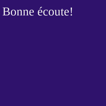
Bonne écoute!