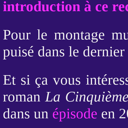
introduction à ce re
Pour le montage mus
puisé dans le dernie
Et si ça vous intéres
roman
La Cinquième
dans un
épisode
en 2