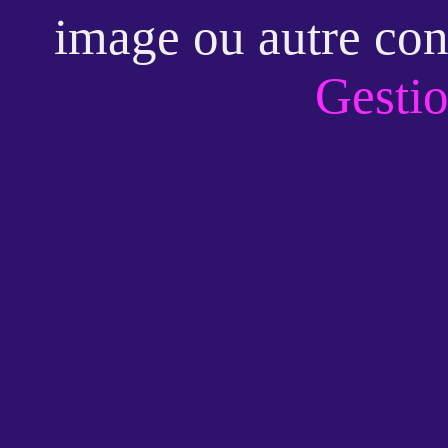
image ou autre con
Gestio