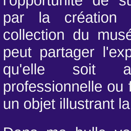
l'opportunité de 
par la création
collection du mus
peut partager l'ex
qu'elle soit a
professionnelle ou f
un objet illustrant la