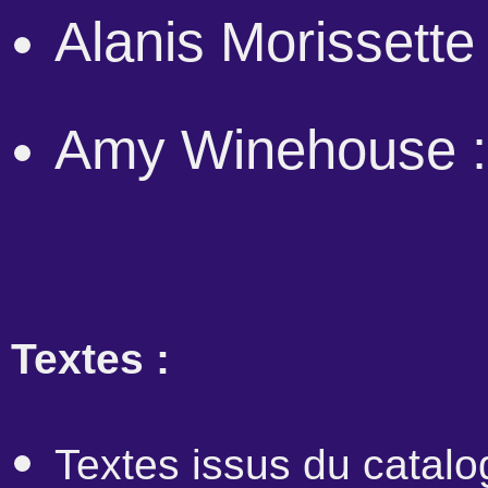
Alanis Morissette
Amy Winehouse : 
Textes :
Textes issus du catal