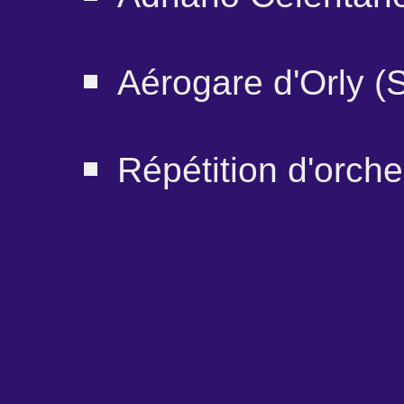
Aérogare d'Orly (
Répétition d'orch