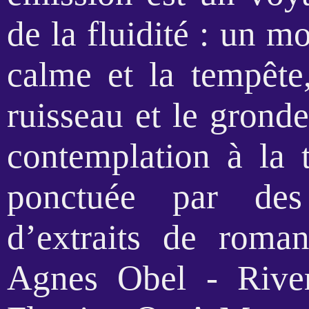
de la fluidité : un 
calme et la tempête
ruisseau et le grond
contemplation à la 
ponctuée par des
d’extraits de roman
Agnes Obel - Rive