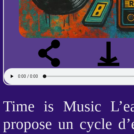
Time is Music L’e
propose un cycle d’