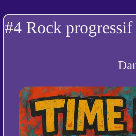
#4 Rock progressif
Da