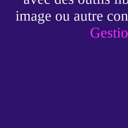
image ou autre con
Gestio