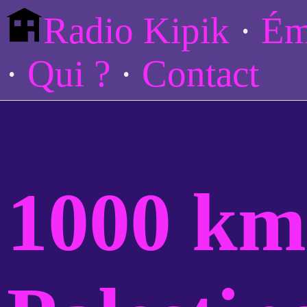
Radio Kipik
Ém
Qui ?
Contact
1000 km