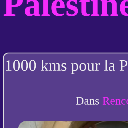
Palestin
1000 kms pour la P
Dans
Renco