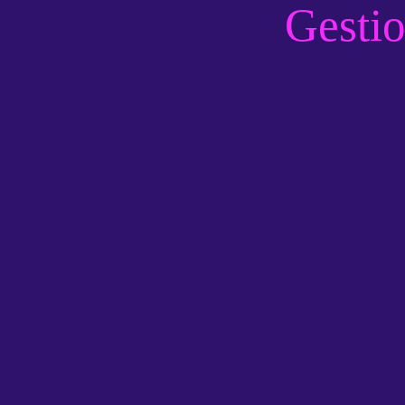
Gestio