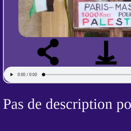
Pas de description p