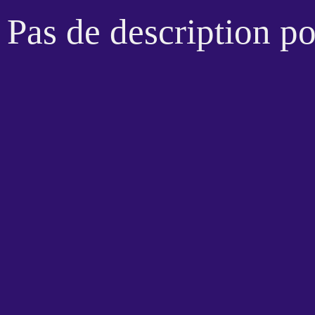
Pas de description p