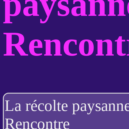
paysann
Rencont
La récolte paysanne
Rencontre