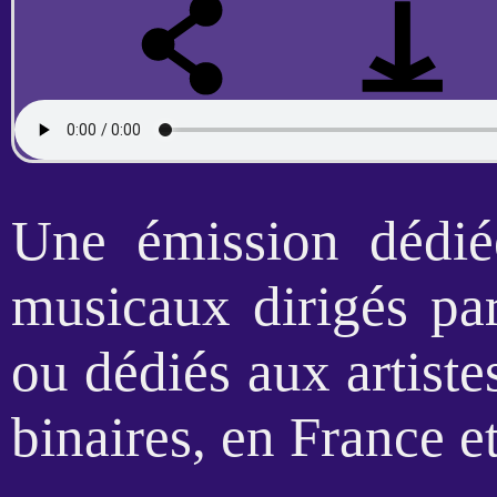
Une émission dédiée
musicaux dirigés pa
ou dédiés aux artiste
binaires, en France et