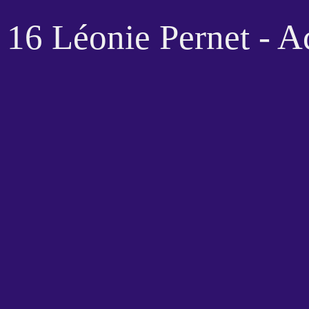
16 Léonie Pernet - A