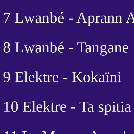
7 Lwanbé - Aprann 
8 Lwanbé - Tangane
9 Elektre - Kokaïni
10 Elektre - Ta spitia