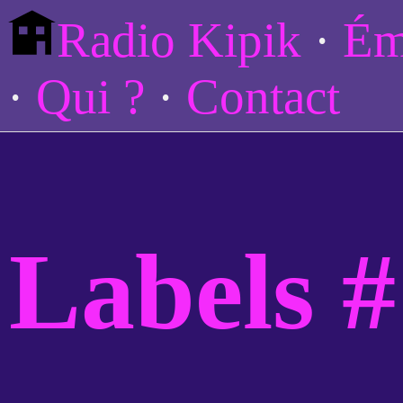
Radio Kipik
Ém
Qui ?
Contact
Labels #