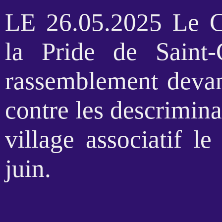
LE 26.05.2025 Le Col
la Pride de Saint
rassemblement devant
contre les descriminat
village associatif l
juin.