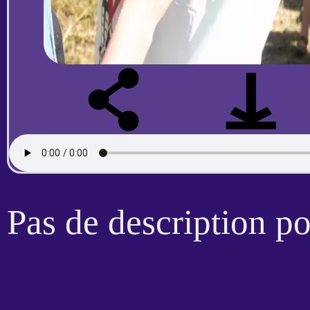
Pas de description p